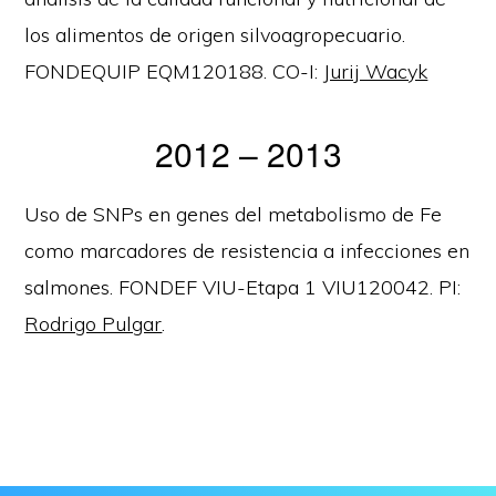
los alimentos de origen silvoagropecuario.
FONDEQUIP EQM120188. CO-I:
Jurij Wacyk
2012 – 2013
Uso de SNPs en genes del metabolismo de Fe
como marcadores de resistencia a infecciones en
salmones. FONDEF VIU-Etapa 1 VIU120042. PI:
Rodrigo Pulgar
.