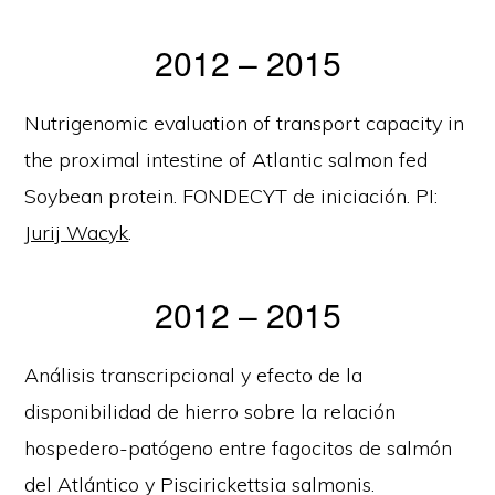
2012 – 2015
Nutrigenomic evaluation of transport capacity in
the proximal intestine of Atlantic salmon fed
Soybean protein. FONDECYT de iniciación. PI:
Jurij Wacyk
.
2012 – 2015
Análisis transcripcional y efecto de la
disponibilidad de hierro sobre la relación
hospedero-patógeno entre fagocitos de salmón
del Atlántico y Piscirickettsia salmonis.