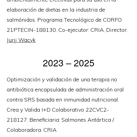
elaboración de dietas en la industria de
salmónidos. Programa Tecnológico de CORFO
21PTECIN-188130. Co-ejecutor: CRIA, Director:
Jurij Wacyk
2023 – 2025
Optimización y validación de una terapia no
antibiótica encapsulada de administración oral
contra SRS basada en inmunidad nutricional.
Crea y Valida I+D Colaborativo 22CVC2-
218127. Beneficiaria: Salmones Antártica /
Colaboradora: CRIA