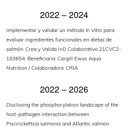
2022 – 2024
Implementar y validar un método
In Vitro
para
evaluar ingredientes funcionales en dietas de
salmón. Crea y Valida I+D Colaborativo 21CVC2-
183654. Beneficiaria: Cargill Ewos Aqua
Nutrition / Colaboradora: CRIA
2022 – 2026
Disclosing the phosphorylation landscape of the
host-pathogen interaction between
Piscirickettsia salmonis and Atlantic salmon.