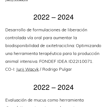
2022 – 2024
Desarrollo de formulaciones de liberación
controlada vía oral para aumentar la
biodisponibilidad de oxitetraciclina: Optimizando
una herramienta terapéutica para la producción
animal intensiva. FONDEF IDEA ID22I10071.
CO-I:
Jurij Wacyk
/ Rodrigo Pulgar
2022 – 2024
Evaluación de mucus como herramienta